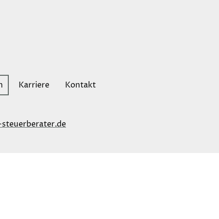
n
Karriere
Kontakt
steuerberater.de