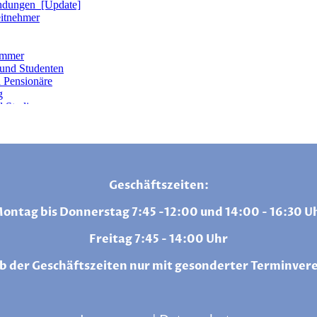
Geschäftszeiten:
ontag bis Donnerstag 7:45 -12:00 und 14:00 - 16:30 U
Freitag 7:45 - 14:00 Uhr
b der Geschäftszeiten nur mit gesonderter Terminver