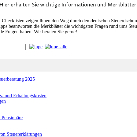
Hier erhalten Sie wichtige Informationen und Merkblätter